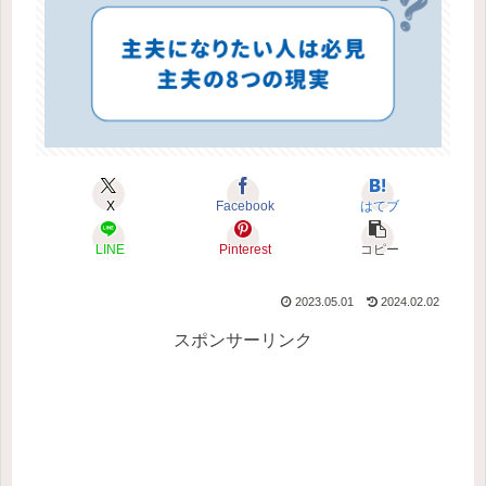
X
Facebook
はてブ
LINE
Pinterest
コピー
2023.05.01
2024.02.02
スポンサーリンク