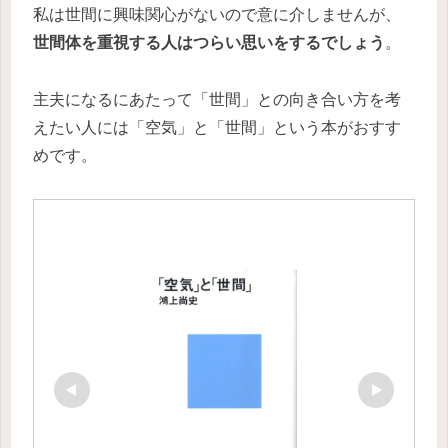
私は世間に興味関心がないので意に介しませんが、
世間体を重視する人はつらい思いをするでしょう
。
主夫になるにあたって「世間」との向き合い方を考
えたい人には「空気」と「世間」という本がおすす
めです。