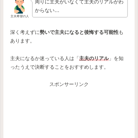
周りに主夫がいなくて主夫のリアルがわ
からない…
主夫希望の人
深く考えずに
勢いで主夫になると後悔する可能性
も
あります。
主夫になるか迷っている人は「
主夫のリアル
」を知
ったうえで決断することをおすすめします。
スポンサーリンク