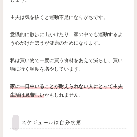
主夫は気を抜くと運動不足になりがちです。
意識的に散歩に出かけたり、家の中でも運動するよ
う心がけたほうが健康のためになります。
私は買い物で一度に買う食材をあえて減らし、買い
物に行く頻度を増やしています。
家に一日中いることが耐えられない人にとって主夫
生活は息苦しい
かもしれません。
スケジュールは自分次第