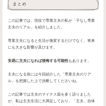
まとめ
この記事では、現役で専業主夫の私が「子なし専業
主夫のリアル」を紹介しました。
専業主夫になると生活が激変するだけでなく、将来
にも大きな影響が及びます。
安易に主夫になれば後悔する可能性
もあります。
主夫になる前には今回紹介した「専業主夫のリア
ル」を把握した上で決断してくださいね。
この記事では主夫のマイナス面を多く語りました
が、私は主夫生活に大満足しており、「主夫」自体