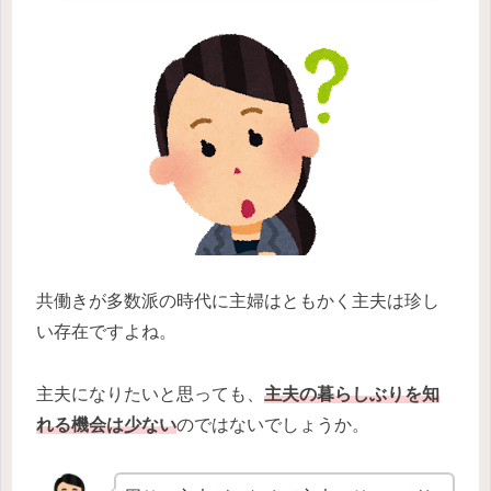
共働きが多数派の時代に主婦はともかく主夫は珍し
い存在ですよね。
主夫になりたいと思っても、
主夫の暮らしぶりを知
れる機会は少ない
のではないでしょうか。