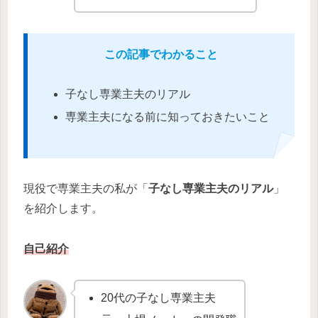
この記事でわかること
子なし専業主夫のリアル
専業主夫になる前に知っておきたいこと
現役で専業主夫の私が「
子なし専業主夫のリアル
」
を紹介します。
自己紹介
20代の子なし専業主夫