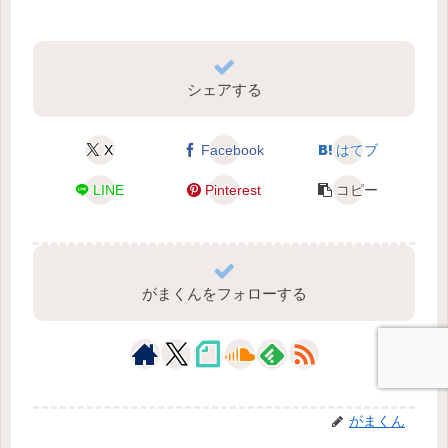
シェアする
X
Facebook
はてブ
LINE
Pinterest
コピー
がまくんをフォローする
がまくん