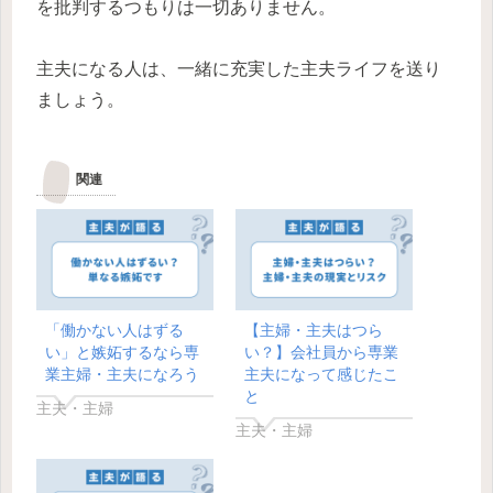
を批判するつもりは一切ありません。
主夫になる人は、一緒に充実した主夫ライフを送り
ましょう。
関連
「働かない人はずる
【主婦・主夫はつら
い」と嫉妬するなら専
い？】会社員から専業
業主婦・主夫になろう
主夫になって感じたこ
と
主夫・主婦
主夫・主婦