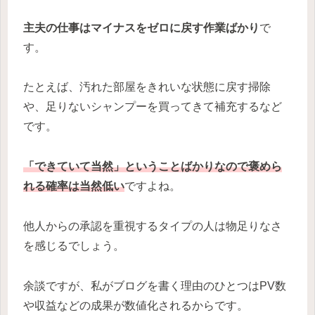
主夫の仕事はマイナスをゼロに戻す作業ばかり
で
す。
たとえば、汚れた部屋をきれいな状態に戻す掃除
や、足りないシャンプーを買ってきて補充するなど
です。
「できていて当然」ということばかりなので褒めら
れる確率は当然低い
ですよね。
他人からの承認を重視するタイプの人は物足りなさ
を感じるでしょう。
余談ですが、私がブログを書く理由のひとつはPV数
や収益などの成果が数値化されるからです。