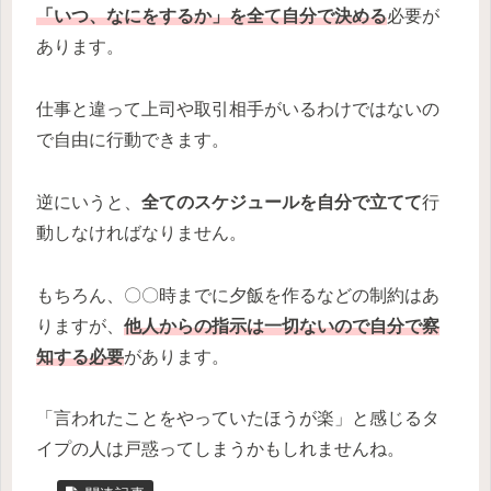
「いつ、なにをするか」を全て自分で決める
必要が
あります。
仕事と違って上司や取引相手がいるわけではないの
で自由に行動できます。
逆にいうと、
全てのスケジュールを自分で立てて
行
動しなければなりません。
もちろん、〇〇時までに夕飯を作るなどの制約はあ
りますが、
他人からの指示は一切ないので自分で察
知する必要
があります。
「言われたことをやっていたほうが楽」と感じるタ
イプの人は戸惑ってしまうかもしれませんね。