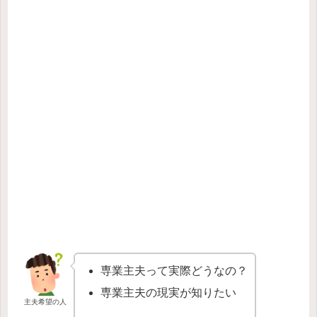
専業主夫って実際どうなの？
専業主夫の現実が知りたい
主夫希望の人