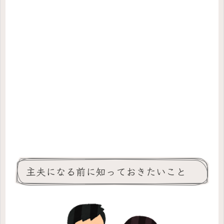
主夫になる前に知っておきたいこと