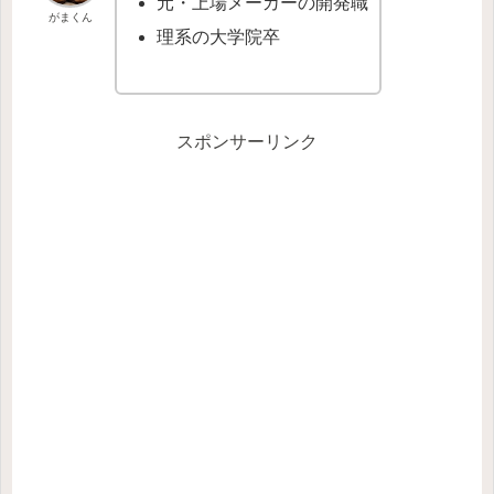
元・上場メーカーの開発職
がまくん
理系の大学院卒
スポンサーリンク