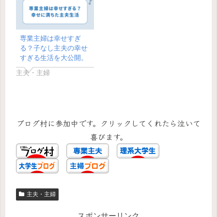
専業主婦は幸せすぎ
る？子なし主夫の幸せ
すぎる生活を大公開。
主夫・主婦
ブログ村に参加中です。クリックしてくれたら泣いて
喜びます。
主夫・主婦
スポンサーリンク