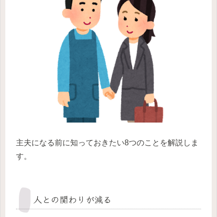
主夫になる前に知っておきたい8つのことを解説しま
す。
人との関わりが減る