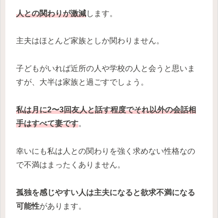
人との関わりが激減
します。
主夫はほとんど家族としか関わりません。
子どもがいれば近所の人や学校の人と会うと思いま
すが、大半は家族と過ごすでしょう。
私は月に2〜3回友人と話す程度でそれ以外の会話相
手はすべて妻です
。
幸いにも私は人との関わりを強く求めない性格なの
で不満はまったくありません。
孤独を感じやすい人は主夫になると欲求不満になる
可能性
があります。