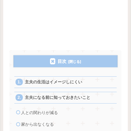
目次
主夫の生活はイメージしにくい
主夫になる前に知っておきたいこと
人との関わりが減る
家から出なくなる