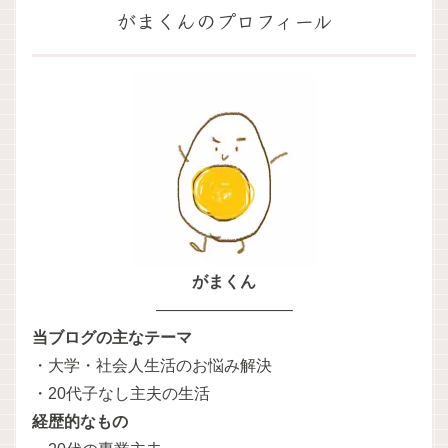
がまくんのプロフィール
がまくん
————————–
当ブログの主なテーマ
・大学・社会人生活のお悩み解決
・20代子なし主夫の生活
経歴的なもの