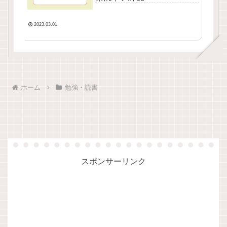
2023.03.01
ホーム
勉強・読書
スポンサーリンク