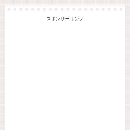
スポンサーリンク