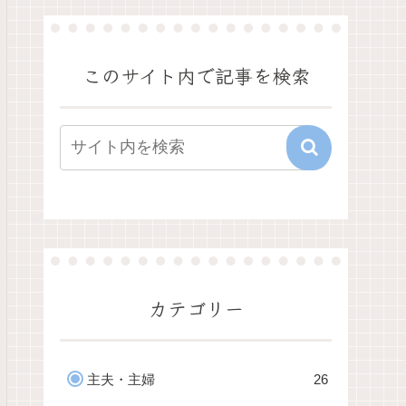
このサイト内で記事を検索
カテゴリー
主夫・主婦
26