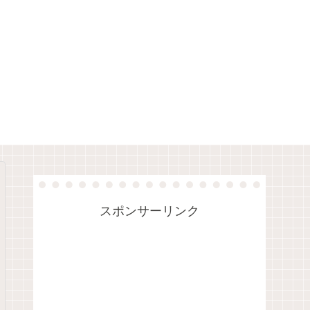
スポンサーリンク