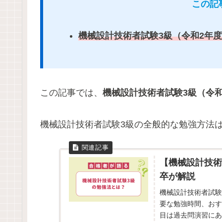
この記
機械設計技術者試験3級（令和2年
この記事では、
機械設計技術者試験3級（令
機械設計技術者試験3級の全般的な勉強方法
【機械設計技術
卒が解説
機械設計技術者試験
要な勉強時間、おす
目は過去問演習にあ