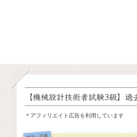
【機械設計技術者試験3級】過
＊アフィリエイト広告を利用しています
勉強・読書