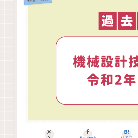
X
Facebook
はてブ