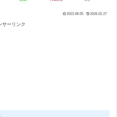
2023.08.05
2026.02.27
ンサーリンク