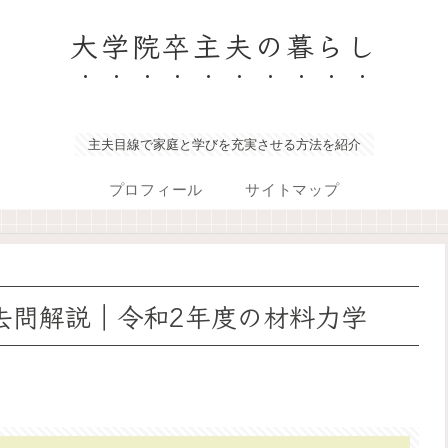
大学院卒主夫の暮らし
主夫目線で家庭と学びを充実させる方法を紹介
プロフィール
サイトマップ
去問解説｜令和2年度の材料力学