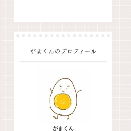
がまくんのプロフィール
がまくん