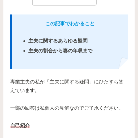
この記事でわかること
主夫に関するあらゆる疑問
主夫の割合から妻の年収まで
専業主夫の私が「主夫に関する疑問」にひたすら答
えています。
一部の回答は私個人の見解なのでご了承ください。
自己紹介