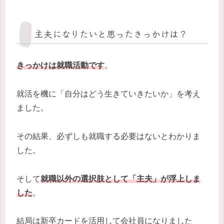
主夫になりたいと思ったきっかけは？
きっかけは就職活動です
。
就活を機に「自分はどう生きていきたいか」を考え
ました。
その結果、必ずしも就職する必要はないとわかりま
した。
そして
就職以外の選択肢として「主夫」が浮上しま
した
。
結局は新卒カードを活用して会社員になりました