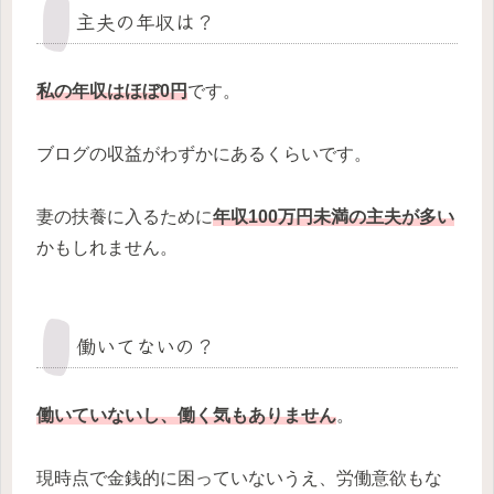
主夫の年収は？
私の年収はほぼ0円
です。
ブログの収益がわずかにあるくらいです。
妻の扶養に入るために
年収100万円未満の主夫が多い
かもしれません。
働いてないの？
働いていないし、働く気もありません
。
現時点で金銭的に困っていないうえ、労働意欲もな