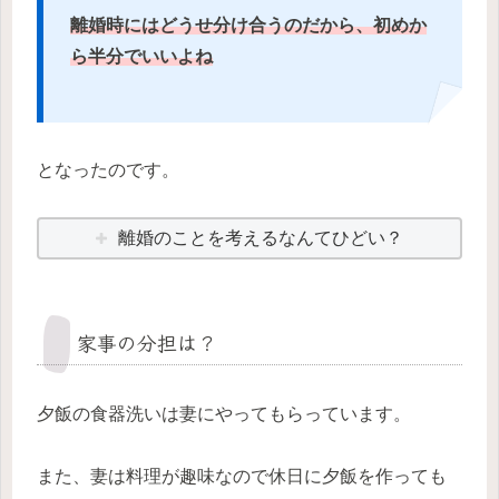
離婚時にはどうせ分け合うのだから、初めか
ら半分でいいよね
となったのです。
離婚のことを考えるなんてひどい？
家事の分担は？
夕飯の食器洗いは妻にやってもらっています。
また、妻は料理が趣味なので休日に夕飯を作っても