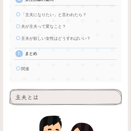
「主夫になりたい」と言われたら？
夫が主夫って変なこと？
主夫が欲しい女性はどうすればいい？
まとめ
関連
主夫とは