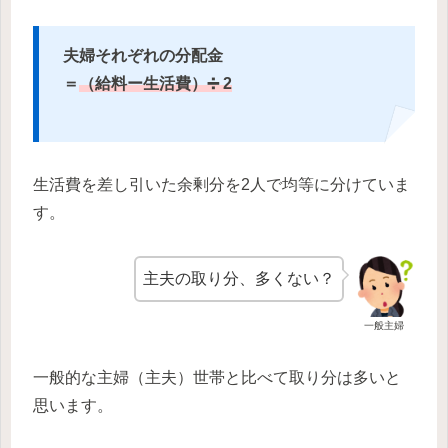
夫婦それぞれの分配金
＝
（給料ー生活費）➗ 2
生活費を差し引いた余剰分を2人で均等に分けていま
す。
主夫の取り分、多くない？
一般主婦
一般的な主婦（主夫）世帯と比べて取り分は多いと
思います。