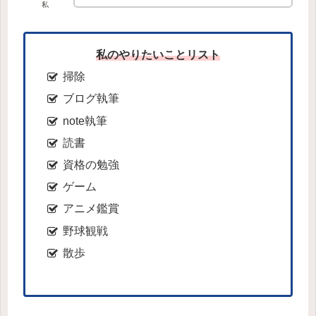
私
私のやりたいことリスト
掃除
ブログ執筆
note執筆
読書
資格の勉強
ゲーム
アニメ鑑賞
野球観戦
散歩