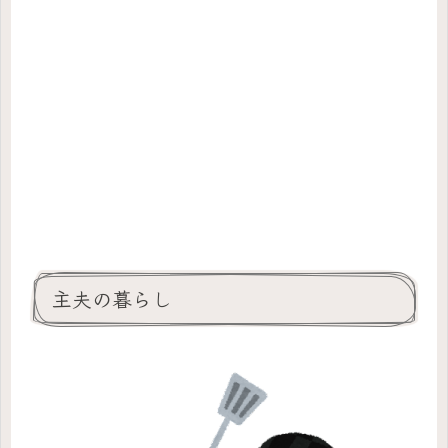
主夫の暮らし