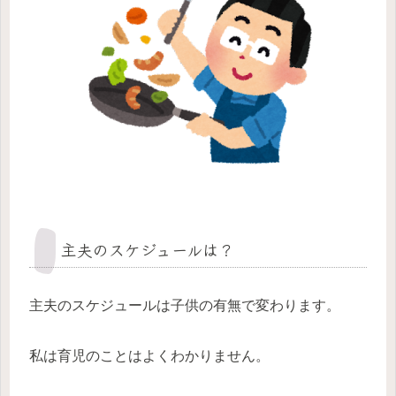
主夫のスケジュールは？
主夫のスケジュールは子供の有無で変わります。
私は育児のことはよくわかりません。