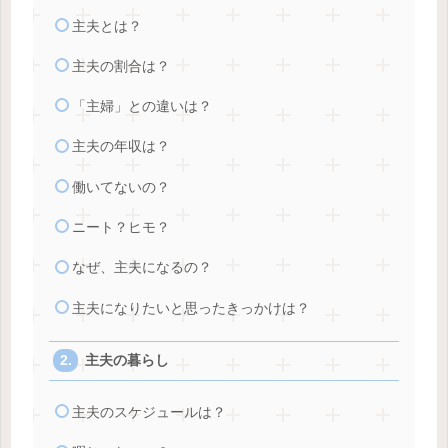
主夫とは？
主夫の割合は？
「主婦」との違いは？
主夫の年収は？
働いてないの？
ニート？ヒモ？
なぜ、主夫になるの？
主夫になりたいと思ったきっかけは？
主夫の暮らし
主夫のスケジュールは？