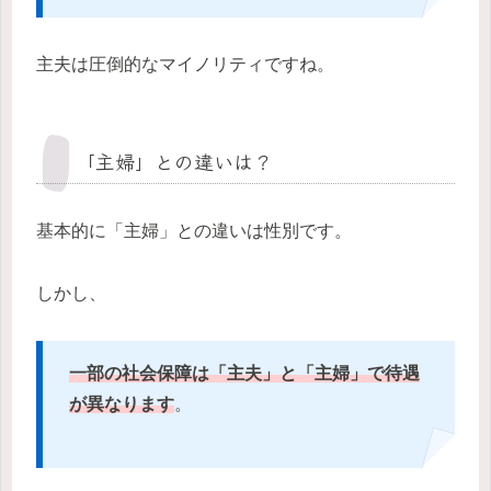
主夫は圧倒的なマイノリティですね。
「主婦」との違いは？
基本的に「主婦」との違いは性別です。
しかし、
一部の社会保障は「主夫」と「主婦」で待遇
が異なります
。