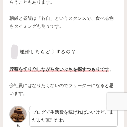
らうこともあります。
朝飯と昼飯は「各自」というスタンスで、食べる物
もタイミングも別々です。
離婚したらどうするの？
貯蓄を切り崩しながら食いぶちを探すつもりです
。
会社員にはなりたくないのでフリーターになると思
います。
ブログで生活費を稼げればいいけど、ま
だまだ無理だね
私