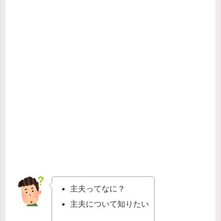
主夫ってなに？
主夫について知りたい