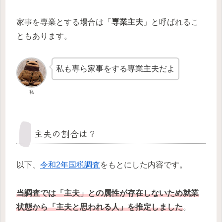
家事を専業とする場合は「
専業主夫
」と呼ばれるこ
ともあります。
私も専ら家事をする専業主夫だよ
私
主夫の割合は？
以下、
令和2年国税調査
をもとにした内容です。
当調査では「主夫」との属性が存在しないため就業
状態から「主夫と思われる人」を推定しました
。