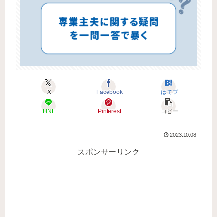
X
Facebook
はてブ
LINE
Pinterest
コピー
2023.10.08
スポンサーリンク