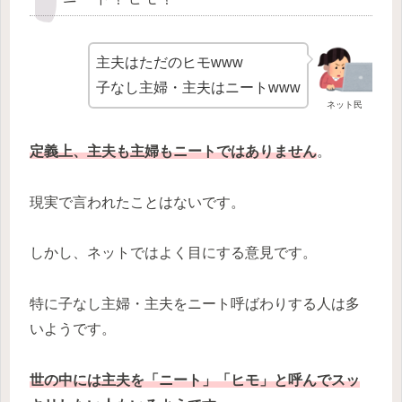
主夫はただのヒモwww
子なし主婦・主夫はニートwww
ネット民
定義上、主夫も主婦もニートではありません
。
現実で言われたことはないです。
しかし、ネットではよく目にする意見です。
特に子なし主婦・主夫をニート呼ばわりする人は多
いようです。
世の中には主夫を「ニート」「ヒモ」と呼んでスッ