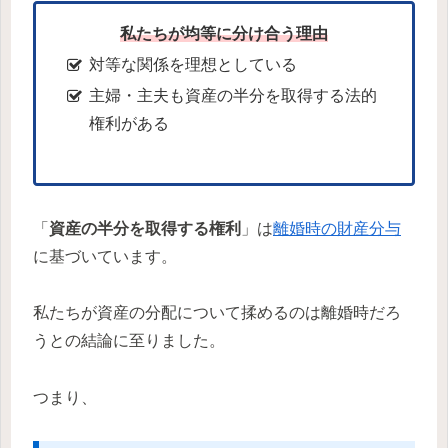
私たちが均等に分け合う理由
対等な関係を理想としている
主婦・主夫も資産の半分を取得する法的
権利がある
「
資産の半分を取得する権利
」は
離婚時の財産分与
に基づいています。
私たちが資産の分配について揉めるのは離婚時だろ
うとの結論に至りました。
つまり、