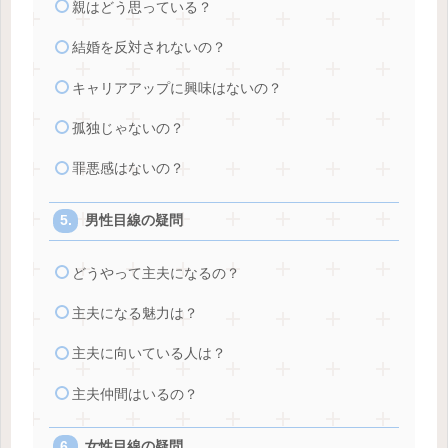
親はどう思っている？
結婚を反対されないの？
キャリアアップに興味はないの？
孤独じゃないの？
罪悪感はないの？
男性目線の疑問
どうやって主夫になるの？
主夫になる魅力は？
主夫に向いている人は？
主夫仲間はいるの？
女性目線の疑問