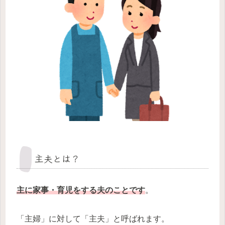
主夫とは？
主に家事・育児をする夫のことです
。
「主婦」に対して「主夫」と呼ばれます。