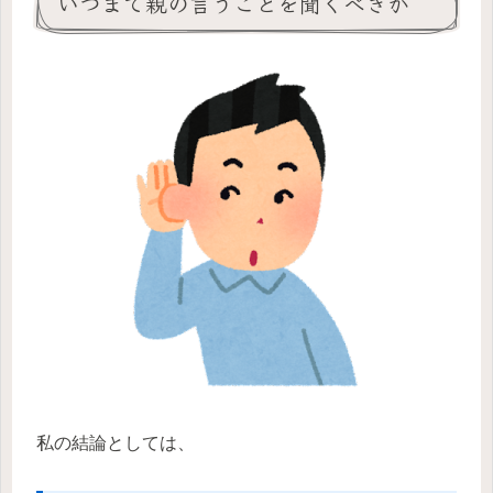
いつまで親の言うことを聞くべきか
私の結論としては、