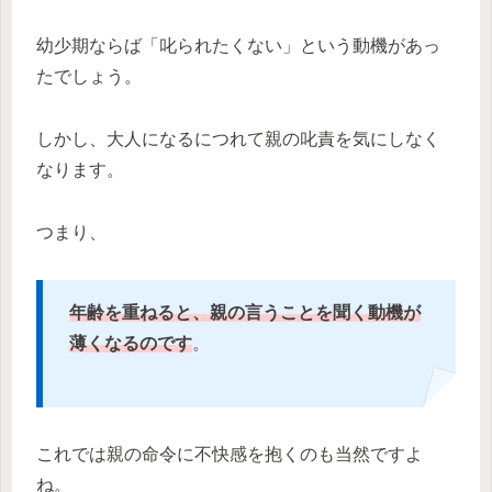
幼少期ならば「叱られたくない」という動機があっ
たでしょう。
しかし、大人になるにつれて親の叱責を気にしなく
なります。
つまり、
年齢を重ねると、親の言うことを聞く動機が
薄くなるのです
。
これでは親の命令に不快感を抱くのも当然ですよ
ね。