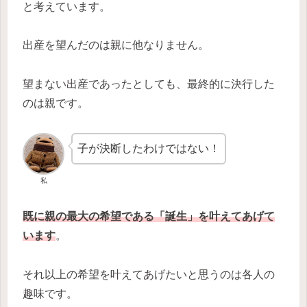
と考えています。
出産を望んだのは親に他なりません。
望まない出産であったとしても、最終的に決行した
のは親です。
子が決断したわけではない！
私
既に親の最大の希望である「誕生」を叶えてあげて
います
。
それ以上の希望を叶えてあげたいと思うのは各人の
趣味です。