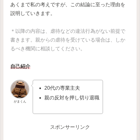
あくまで私の考えですが、この結論に至った理由を
説明していきます。
＊以降の内容は、虐待などの違法行為がない前提で
書きます。親からの虐待を受けている場合は、しか
るべき機関に相談してください。
自己紹介
20代の専業主夫
親の反対を押し切り退職
がまくん
スポンサーリンク