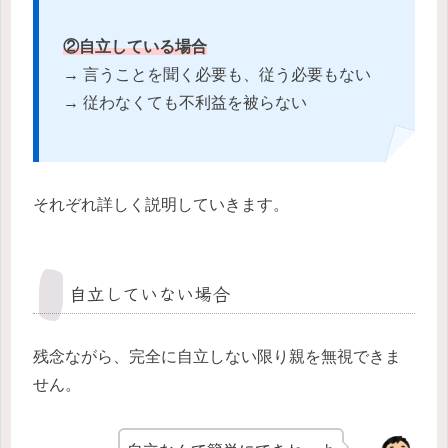
②自立している場合
→ 言うことを聞く必要も、従う必要もない
→ 従わなくても不利益を被らない
それぞれ詳しく説明していきます。
自立していない場合
残念ながら、完全に自立しない限り親を無視できま
せん。