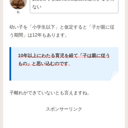
ない
私
幼い子を「小学生以下」と仮定すると「子が親に従
う期間」は12年もあります。
10年以上にわたる育児を経て「子は親に従う
もの」と思い込むのです
。
子離れができていないとも言えますね。
スポンサーリンク