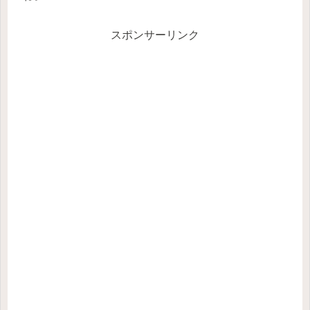
スポンサーリンク