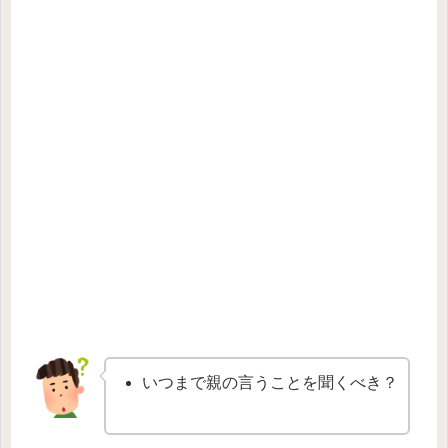
いつまで親の言うことを聞くべき？