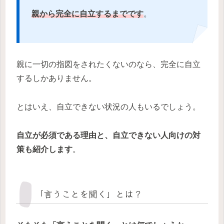
親から完全に自立するまでです
。
親に一切の指図をされたくないのなら、完全に自立
するしかありません。
とはいえ、自立できない状況の人もいるでしょう。
自立が必須である理由と、自立できない人向けの対
策も紹介します
。
「言うことを聞く」とは？