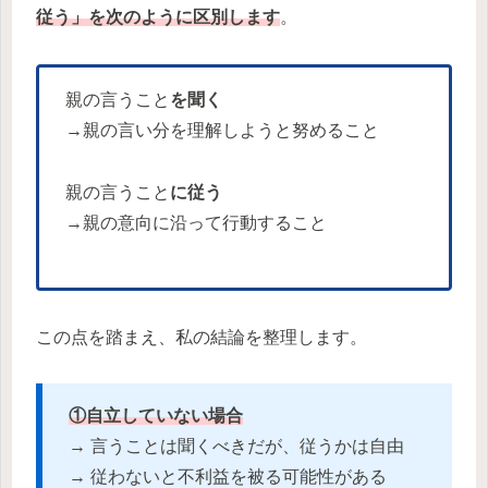
従う」を次のように区別します
。
親の言うこと
を聞く
→親の言い分を理解しようと努めること
親の言うこと
に従う
→親の意向に沿って行動すること
この点を踏まえ、私の結論を整理します。
①自立していない場合
→ 言うことは聞くべきだが、従うかは自由
→ 従わないと不利益を被る可能性がある