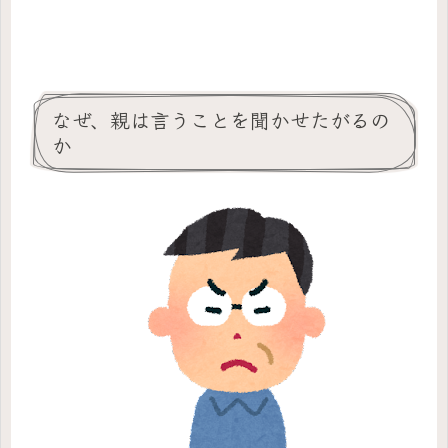
なぜ、親は言うことを聞かせたがるの
か