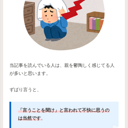
当記事を読んでいる人は、親を鬱陶しく感じてる人
が多いと思います。
ずばり言うと、
「言うことを聞け」と言われて不快に思うの
は当然です
。