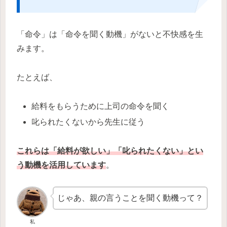
「命令」は「命令を聞く動機」がないと不快感を生
みます。
たとえば、
給料をもらうために上司の命令を聞く
叱られたくないから先生に従う
これらは「給料が欲しい」「叱られたくない」とい
う動機を活用しています
。
じゃあ、親の言うことを聞く動機って？
私