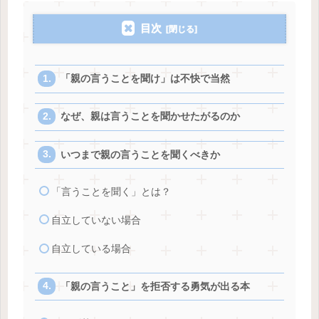
目次
「親の言うことを聞け」は不快で当然
なぜ、親は言うことを聞かせたがるのか
いつまで親の言うことを聞くべきか
「言うことを聞く」とは？
自立していない場合
自立している場合
「親の言うこと」を拒否する勇気が出る本