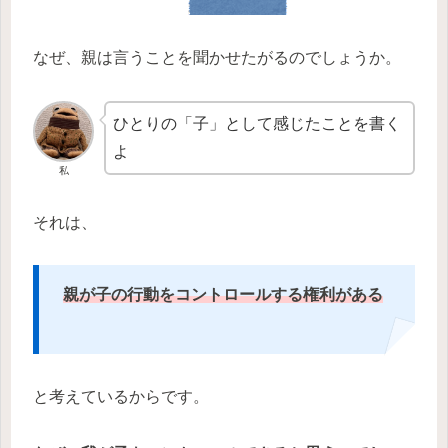
なぜ、親は言うことを聞かせたがるのでしょうか。
ひとりの「子」として感じたことを書く
よ
私
それは、
親が
子の行動をコントロールする権利がある
と考えているからです。