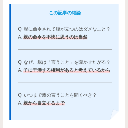
この記事の結論
Q. 親に命令されて腹が立つのはダメなこと？
A.
親の命令を不快に思うのは当然
Q. なぜ、親は「言うこと」を聞かせたがる？
A.
子に干渉する権利があると考えているから
Q. いつまで親の言うことを聞くべき？
A.
親から自立するまで