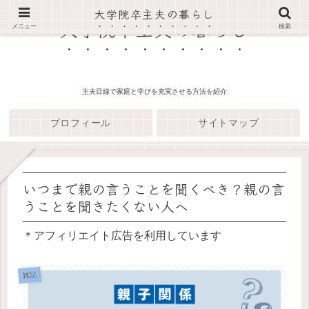
大学院卒主夫の暮らし
大学院卒主夫の暮らし
メニュー
検索
主夫目線で家庭と学びを充実させる方法を紹介
プロフィール
サイトマップ
いつまで親の言うことを聞くべき？親の言
うことを聞きたくない人へ
＊アフィリエイト広告を利用しています
雑記