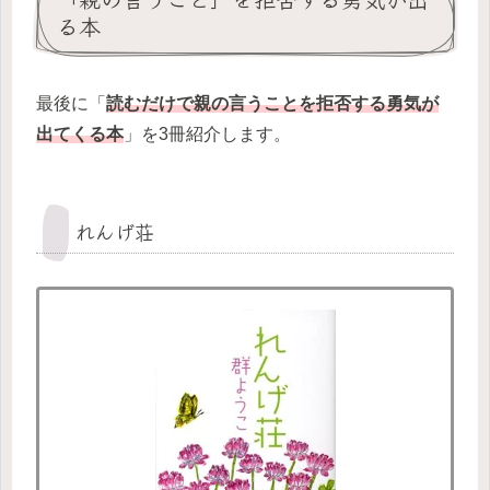
る本
最後に「
読むだけで親の言うことを拒否する勇気が
出てくる本
」を3冊紹介します。
れんげ荘