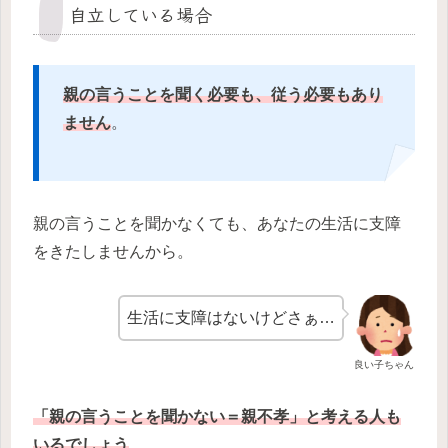
自立している場合
親の言うことを聞く必要も、従う必要もあり
ません
。
親の言うことを聞かなくても、あなたの生活に支障
をきたしませんから。
生活に支障はないけどさぁ…
良い子ちゃん
「親の言うことを聞かない＝親不孝」と考える人も
いるでしょう
。