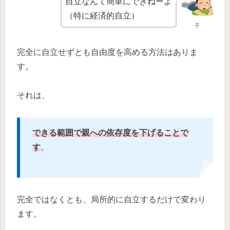
自立なんて簡単にできねーよ
（特に経済的自立）
子
完全に自立せずとも自由度を高める方法はありま
す。
それは、
できる範囲で親への依存度を下げることで
す
。
完全ではなくとも、局所的に自立するだけで変わり
ます。