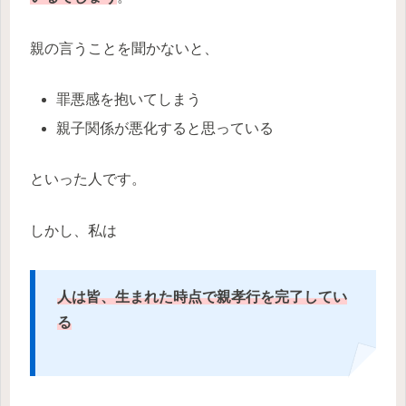
親の言うことを聞かないと、
罪悪感を抱いてしまう
親子関係が悪化すると思っている
といった人です。
しかし、私は
人は皆、生まれた時点で親孝行を完了してい
る