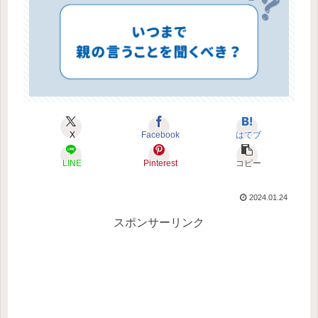
X
Facebook
はてブ
LINE
Pinterest
コピー
2024.01.24
スポンサーリンク