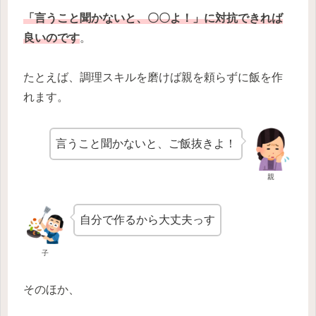
「言うこと聞かないと、〇〇よ！」に対抗できれば
良い
のです
。
たとえば、調理スキルを磨けば親を頼らずに飯を作
れます。
言うこと聞かないと、ご飯抜きよ！
親
自分で作るから大丈夫っす
子
そのほか、