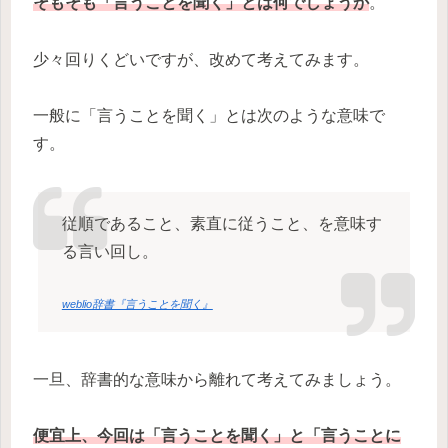
そもそも「言うことを聞く」とは何でしょうか
。
少々回りくどいですが、改めて考えてみます。
一般に「言うことを聞く」とは次のような意味で
す。
従順であること、素直に従うこと、を意味す
る言い回し。
weblio辞書『言うことを聞く』
一旦、辞書的な意味から離れて考えてみましょう。
便宜上、今回は「言うことを聞く」と「言うことに