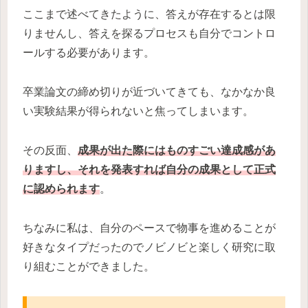
ここまで述べてきたように、答えが存在するとは限
りませんし、答えを探るプロセスも自分でコントロ
ールする必要があります。
卒業論文の締め切りが近づいてきても、なかなか良
い実験結果が得られないと焦ってしまいます。
その反面、
成果が出た際にはものすごい達成感があ
りますし、それを発表すれば自分の成果として正式
に認められます
。
ちなみに私は、自分のペースで物事を進めることが
好きなタイプだったのでノビノビと楽しく研究に取
り組むことができました。