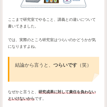
ここまで研究室でやること、講義との違いについて
書いてきました。
では、実際のところ研究室はつらいのかどうかが気
になりますよね。
結論から言うと、
つらいです
（笑）
なぜかと言うと、
研究成果に対して責任を負わない
といけないから
です。