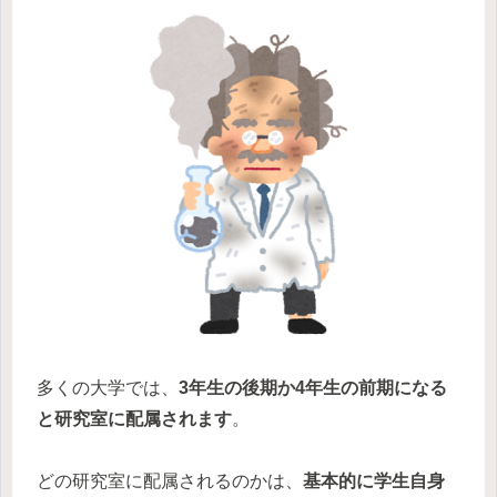
多くの大学では、
3年生の後期か4年生の前期になる
と研究室に配属されます
。
どの研究室に配属されるのかは、
基本的に学生自身