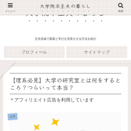
大学院卒主夫の暮らし
大学院卒主夫の暮らし
メニュー
検索
主夫目線で家庭と学びを充実させる方法を紹介
プロフィール
サイトマップ
【理系必見】大学の研究室とは何をすると
ころ？つらいって本当？
＊アフィリエイト広告を利用しています
大学