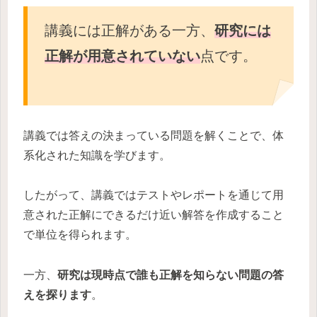
講義には正解がある一方、
研究には
正解が用意されていない
点です。
講義では答えの決まっている問題を解くことで、体
系化された知識を学びます。
したがって、講義ではテストやレポートを通じて用
意された正解にできるだけ近い解答を作成すること
で単位を得られます。
一方、
研究は現時点で誰も正解を知らない問題の答
えを探ります
。