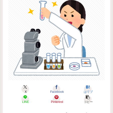
X
Facebook
はてブ
LINE
Pinterest
コピー