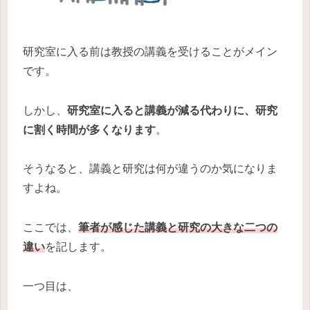
研究室に入る前は教授の講義を受けることがメイン
です。
しかし、
研究室に入ると講義が減る代わりに、研究
に割く時間が多くなります
。
そうなると、講義と研究は何が違うのか気になりま
すよね。
ここでは、
筆者が感じた講義と研究の大きな二つの
違い
を記します。
一つ目は、