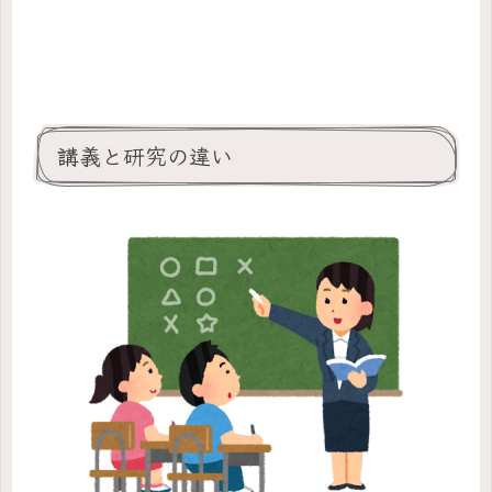
講義と研究の違い