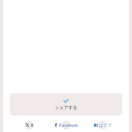
シェアする
X
Facebook
はてブ