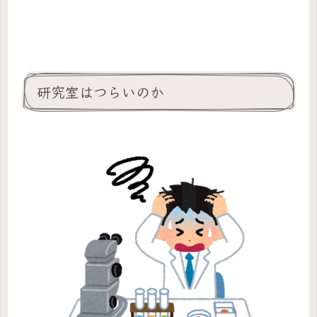
研究室はつらいのか