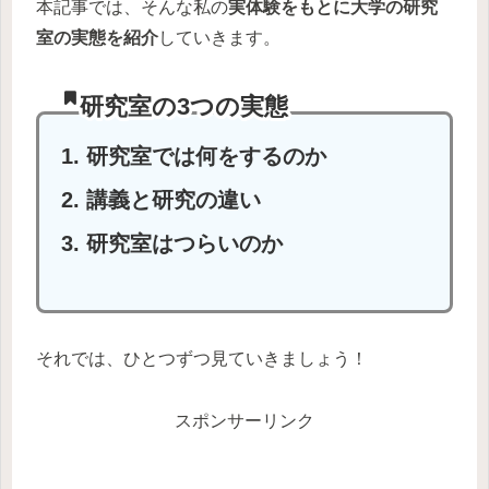
本記事では、そんな私の
実体験をもとに大学の研究
室の実態を紹介
していきます。
研究室の3つの実態
研究室では何をするのか
講義と研究の違い
研究室はつらいのか
それでは、ひとつずつ見ていきましょう！
スポンサーリンク