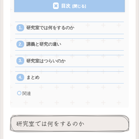
目次
研究室では何をするのか
講義と研究の違い
研究室はつらいのか
まとめ
関連
研究室では何をするのか