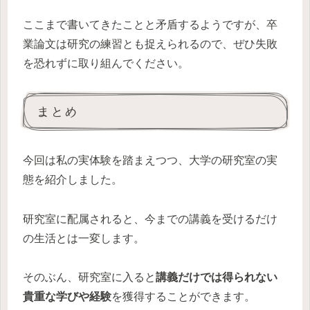
ここまで書いてきたことと矛盾するようですが、卒
業論文は研究の練習とも捉えられるので、ぜひ失敗
を恐れずに取り組んでください。
まとめ
今回は私の実体験を踏まえつつ、大学の研究室の実
態を紹介しました。
研究室に配属されると、今までの講義を受けるだけ
の生活とは一変します。
そのぶん、研究室に入ると
講義だけでは得られない
貴重な学びや経験
を獲得することができます。