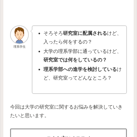
そろそろ
研究室に配属される
けど、
入ったら何をするの？
理系学生
大学の理系学部に通っているけど、
研究室では何をしているの？
理系学部への進学を検討している
け
ど、研究室ってどんなところ？
今回は大学の研究室に関するお悩みを解決していき
たいと思います。