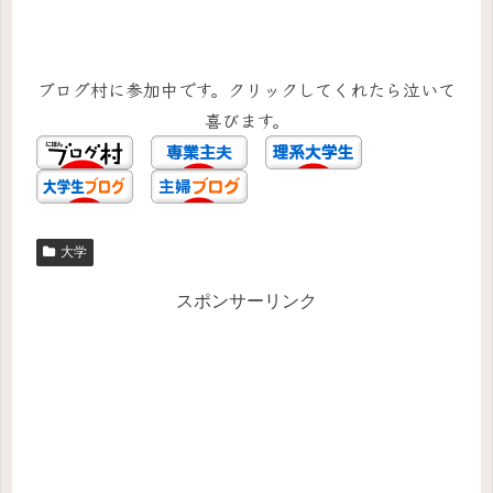
ブログ村に参加中です。クリックしてくれたら泣いて
喜びます。
大学
スポンサーリンク