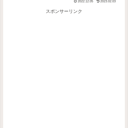
2022.12.05
2023.02.03
スポンサーリンク