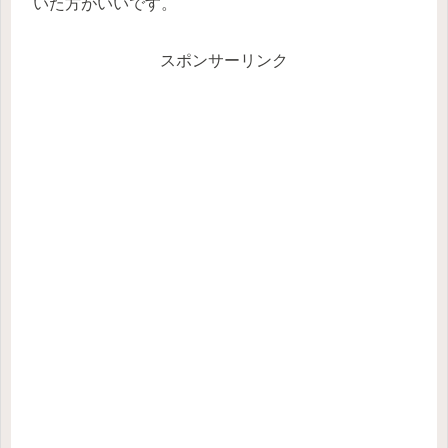
いた方がいいです。
スポンサーリンク