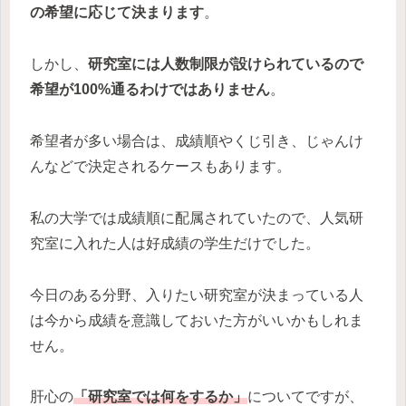
の希望に応じて決まります
。
しかし、
研究室には人数制限が設けられているので
希望が100%通るわけではありません
。
希望者が多い場合は、成績順やくじ引き、じゃんけ
んなどで決定されるケースもあります。
私の大学では成績順に配属されていたので、人気研
究室に入れた人は好成績の学生だけでした。
今日のある分野、入りたい研究室が決まっている人
は今から成績を意識しておいた方がいいかもしれま
せん。
肝心の
「研究室では何をするか」
についてですが、