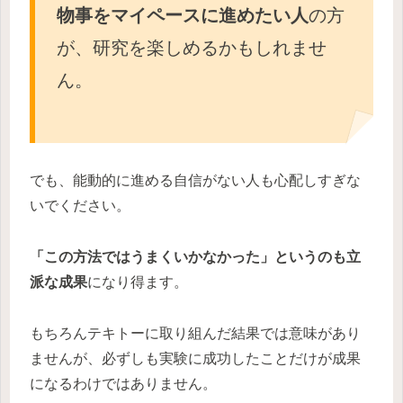
物事をマイペースに進めたい人
の方
が、研究を楽しめるかもしれませ
ん。
でも、能動的に進める自信がない人も心配しすぎな
いでください。
「この方法ではうまくいかなかった」というのも立
派な成果
になり得ます。
もちろんテキトーに取り組んだ結果では意味があり
ませんが、必ずしも実験に成功したことだけが成果
になるわけではありません。