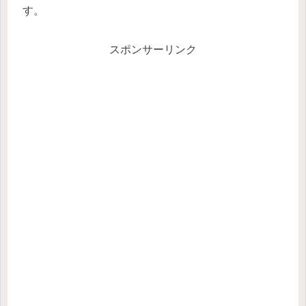
す。
スポンサーリンク