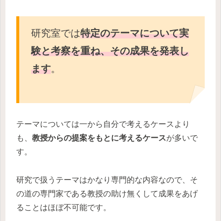
研究室では
特定のテーマについて実
験と考察を重ね、その成果を発表し
ます
。
テーマについては一から自分で考えるケースより
も、
教授からの提案をもとに考えるケース
が多いで
す。
研究で扱うテーマはかなり専門的な内容なので、そ
の道の専門家である教授の助け無くして成果をあげ
ることはほぼ不可能です。